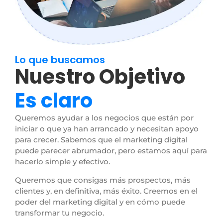
Lo que buscamos
Nuestro Objetivo
Es claro
Queremos ayudar a los negocios que están por
iniciar o que ya han arrancado y necesitan apoyo
para crecer. Sabemos que el marketing digital
puede parecer abrumador, pero estamos aquí para
hacerlo simple y efectivo.
Queremos que consigas más prospectos, más
clientes y, en definitiva, más éxito. Creemos en el
poder del marketing digital y en cómo puede
transformar tu negocio.