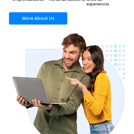
experiencia
More About Us