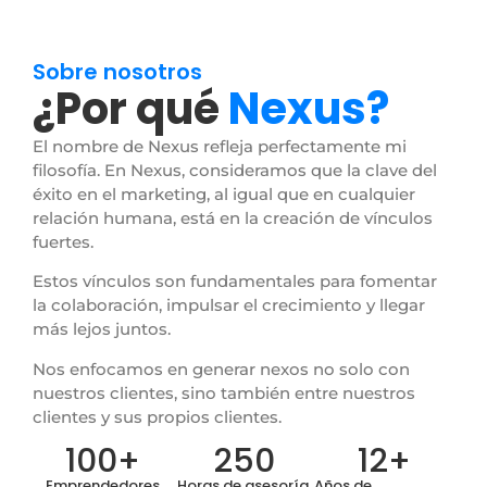
Sobre nosotros
¿Por qué
Nexus?
El nombre de Nexus refleja perfectamente mi
filosofía. En Nexus, consideramos que la clave del
éxito en el marketing, al igual que en cualquier
relación humana, está en la creación de vínculos
fuertes.
Estos vínculos son fundamentales para fomentar
la colaboración, impulsar el crecimiento y llegar
más lejos juntos.
Nos enfocamos en generar nexos no solo con
nuestros clientes, sino también entre nuestros
clientes y sus propios clientes.
100
+
250
12
+
Emprendedores
Horas de asesoría
Años de