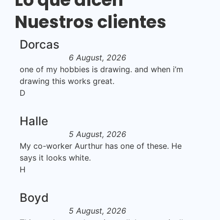
Nuestros clientes
Dorcas
6 August, 2026
one of my hobbies is drawing. and when i’m
drawing this works great.
D
Halle
5 August, 2026
My co-worker Aurthur has one of these. He
says it looks white.
H
Boyd
5 August, 2026