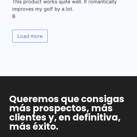
This product works quite well. It romantically
improves my golf by a lot.
B
Load more
Queremos que consigas
más prospectos, más
clientes y, en definitiva,
más éxito.