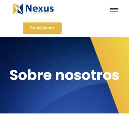
Contáctanos
Sobre nosotros