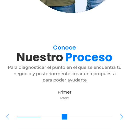
Conoce
Nuestro
Proceso
Para diagnosticar el punto en el que se encuentra tu
negocio y posteriormente crear una propuesta
para poder ayudarte
Primer
Paso