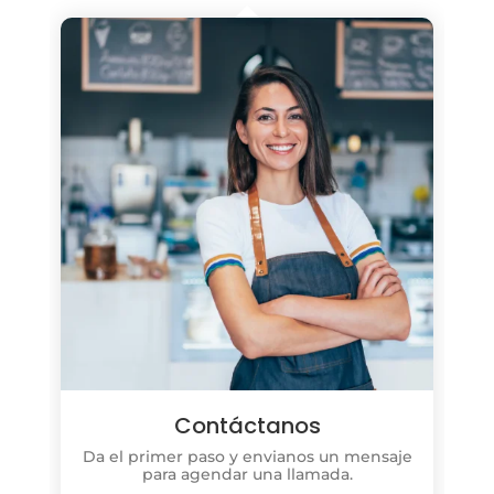
Contáctanos
Da el primer paso y envianos un mensaje
para agendar una llamada.