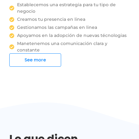
Establecemos una estrategia para tu tipo de
negocio
Creamos tu presencia en linea
Gestionamos las campañas en linea
Apoyamos en la adopción de nuevas técnologias
Manetenemos una comunicación clara y
constante
See more
Lo que dicen