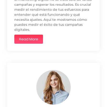
campañas y esperar los resultados. Es crucial
medir el rendimiento de tus esfuerzos para
entender qué está funcionando y qué
necesita ajustes. Aquí te mostramos cómo
puedes medir el éxito de tus campañas
digitales.
Read More