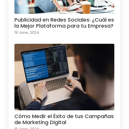
Publicidad en Redes Sociales: ¿Cuál es
la Mejor Plataforma para tu Empresa?
19 June, 2024
Cómo Medir el Éxito de tus Campañas
de Marketing Digital
19 June, 2024