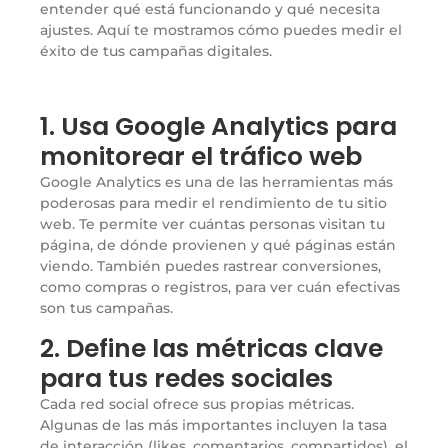
entender qué está funcionando y qué necesita
ajustes. Aquí te mostramos cómo puedes medir el
éxito de tus campañas digitales.
1. Usa Google Analytics para
monitorear el tráfico web
Google Analytics es una de las herramientas más
poderosas para medir el rendimiento de tu sitio
web. Te permite ver cuántas personas visitan tu
página, de dónde provienen y qué páginas están
viendo. También puedes rastrear conversiones,
como compras o registros, para ver cuán efectivas
son tus campañas.
2. Define las métricas clave
para tus redes sociales
Cada red social ofrece sus propias métricas.
Algunas de las más importantes incluyen la tasa
de interacción (likes, comentarios, compartidos), el