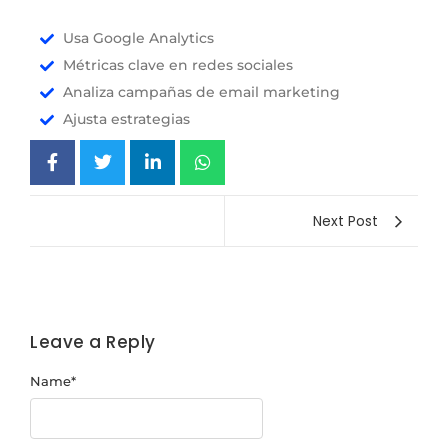
Usa Google Analytics
Métricas clave en redes sociales
Analiza campañas de email marketing
Ajusta estrategias
Next Post
Leave a Reply
Name
*