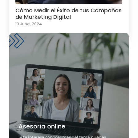
Cómo Medir el Éxito de tus Campañas
de Marketing Digital
19 June, 2024
Asesoría online
Si te interesa conocer más del tema puedes