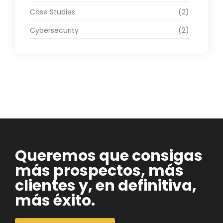
Case Studies
(2)
Cybersecurity
(2)
Queremos que consigas
más prospectos, más
clientes y, en definitiva,
más éxito.