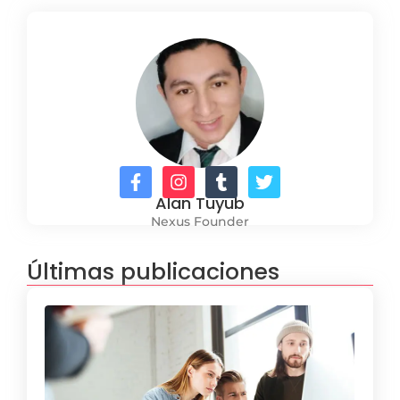
Alan Tuyub
Nexus Founder
Últimas publicaciones