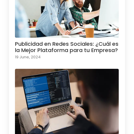
Publicidad en Redes Sociales: ¿Cuál es
la Mejor Plataforma para tu Empresa?
19 June, 2024