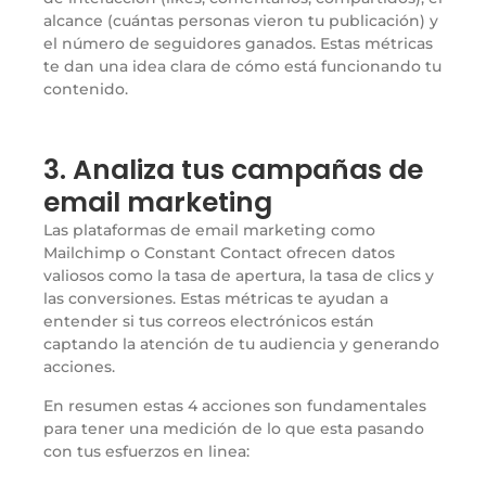
alcance (cuántas personas vieron tu publicación) y
el número de seguidores ganados. Estas métricas
te dan una idea clara de cómo está funcionando tu
contenido.
3. Analiza tus campañas de
email marketing
Las plataformas de email marketing como
Mailchimp o Constant Contact ofrecen datos
valiosos como la tasa de apertura, la tasa de clics y
las conversiones. Estas métricas te ayudan a
entender si tus correos electrónicos están
captando la atención de tu audiencia y generando
acciones.
En resumen estas 4 acciones son fundamentales
para tener una medición de lo que esta pasando
con tus esfuerzos en linea: