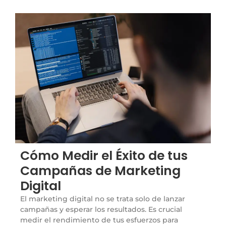
Cómo Medir el Éxito de tus
Campañas de Marketing
Digital
El marketing digital no se trata solo de lanzar
campañas y esperar los resultados. Es crucial
medir el rendimiento de tus esfuerzos para