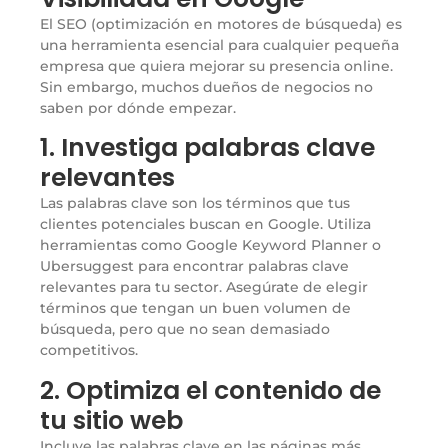
El SEO (optimización en motores de búsqueda) es
una herramienta esencial para cualquier pequeña
empresa que quiera mejorar su presencia online.
Sin embargo, muchos dueños de negocios no
saben por dónde empezar.
1. Investiga palabras clave
relevantes
Las palabras clave son los términos que tus
clientes potenciales buscan en Google. Utiliza
herramientas como Google Keyword Planner o
Ubersuggest para encontrar palabras clave
relevantes para tu sector. Asegúrate de elegir
términos que tengan un buen volumen de
búsqueda, pero que no sean demasiado
competitivos.
2. Optimiza el contenido de
tu sitio web
Incluye las palabras clave en las páginas más