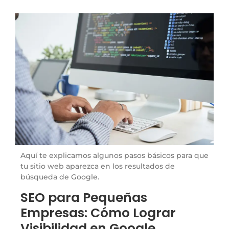
Aquí te explicamos algunos pasos básicos para que
tu sitio web aparezca en los resultados de
búsqueda de Google.
SEO para Pequeñas
Empresas: Cómo Lograr
Visibilidad en Google