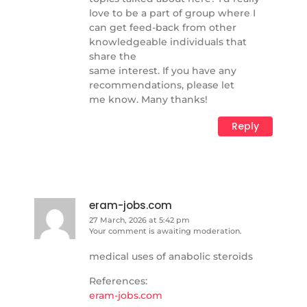
love to be a part of group where I
can get feed-back from other
knowledgeable individuals that
share the
same interest. If you have any
recommendations, please let
me know. Many thanks!
Reply
eram-jobs.com
27 March, 2026 at 5:42 pm
Your comment is awaiting moderation.
medical uses of anabolic steroids
References:
eram-jobs.com