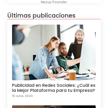
Nexus Founder
Últimas publicaciones
Publicidad en Redes Sociales: ¿Cuál es
la Mejor Plataforma para tu Empresa?
19 June, 2024