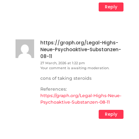
Reply
https://graph.org/Legal-Highs-
Neue-Psychoaktive-Substanzen-
08-11
27 March, 2026 at 1:22 pm
Your comment is awaiting moderation.
cons of taking steroids
References:
https://graph.org/Legal-Highs-Neue-
Psychoaktive-Substanzen-08-11
Reply