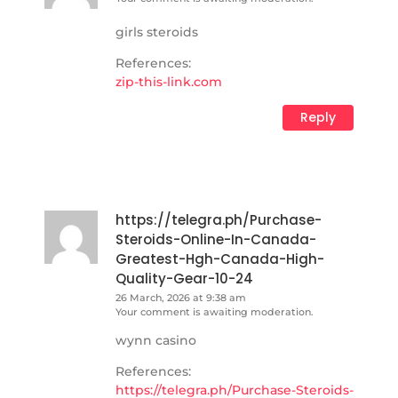
girls steroids
References:
zip-this-link.com
Reply
https://telegra.ph/Purchase-
Steroids-Online-In-Canada-
Greatest-Hgh-Canada-High-
Quality-Gear-10-24
26 March, 2026 at 9:38 am
Your comment is awaiting moderation.
wynn casino
References:
https://telegra.ph/Purchase-Steroids-