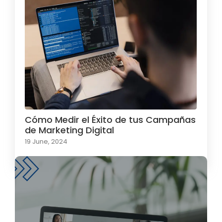
Cómo Medir el Éxito de tus Campañas
de Marketing Digital
19 June, 2024