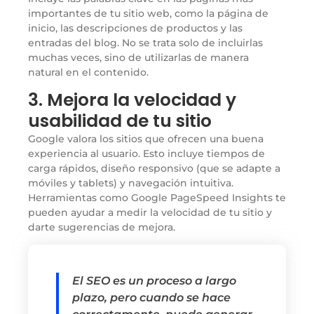
importantes de tu sitio web, como la página de
inicio, las descripciones de productos y las
entradas del blog. No se trata solo de incluirlas
muchas veces, sino de utilizarlas de manera
natural en el contenido.
3. Mejora la velocidad y
usabilidad de tu sitio
Google valora los sitios que ofrecen una buena
experiencia al usuario. Esto incluye tiempos de
carga rápidos, diseño responsivo (que se adapte a
móviles y tablets) y navegación intuitiva.
Herramientas como Google PageSpeed Insights te
pueden ayudar a medir la velocidad de tu sitio y
darte sugerencias de mejora.
El SEO es un proceso a largo
plazo, pero cuando se hace