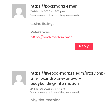
https://bookmarks4.men
24 March, 2026 at 5:02 pm
Your comment is awaiting moderation.
casino listings
References:
https://bookmarks4.men
Reply
https://livebookmark.stream/story.php
title=oxandrolone-anavar-
bodybuilding-information
24 March, 2026 at 4:47 pm
Your comment is awaiting moderation.
play slot machine