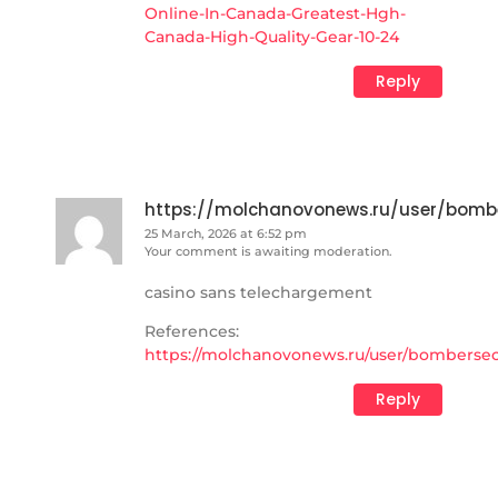
Online-In-Canada-Greatest-Hgh-
Canada-High-Quality-Gear-10-24
Reply
https://molchanovonews.ru/user/bomb
25 March, 2026 at 6:52 pm
Your comment is awaiting moderation.
casino sans telechargement
References:
https://molchanovonews.ru/user/bomberse
Reply