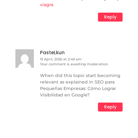
viagra
Reply
PasteLkun
15 April, 2026 at 2:49 am
Your comment is awaiting moderation.
When did this topic start becoming
relevant as explained in SEO para
Pequeñas Empresas: Cómo Lograr
Visibilidad en Google?
Reply