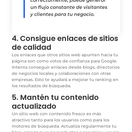
correctamente, puede generar
un flujo constante de visitantes
y clientes para tu negocio.
4. Consigue enlaces de sitios
de calidad
Los enlaces que otros sitios web apunten hacia tu
página son como votos de confianza para Google.
Intenta conseguir enlaces desde blogs, directorios
de negocios locales y colaboraciones con otras
empresas. Esto te ayudará a mejorar tu ranking en
los resultados de búsqueda.
5. Mantén tu contenido
actualizado
Un sitio web con contenido fresco es más
atractivo tanto para los usuarios como para los
motores de búsqueda. Actualiza regularmente tu