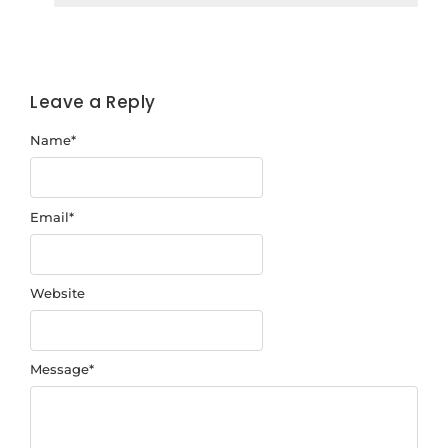
Leave a Reply
Name
*
Email
*
Website
Message
*