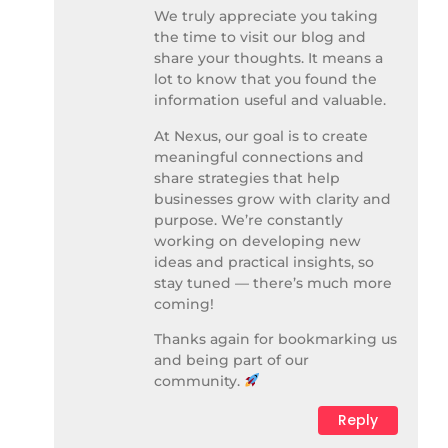
We truly appreciate you taking
the time to visit our blog and
share your thoughts. It means a
lot to know that you found the
information useful and valuable.
At Nexus, our goal is to create
meaningful connections and
share strategies that help
businesses grow with clarity and
purpose. We’re constantly
working on developing new
ideas and practical insights, so
stay tuned — there’s much more
coming!
Thanks again for bookmarking us
and being part of our
community.
Reply