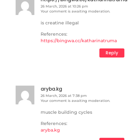
26 March, 2026 at 10:26 pm
Your comment is awaiting moderation.
is creatine illegal
References:
https://bingwa.cc/katharinatruma
Reply
aryba.kg
26 March, 2026 at 7:38 pm
Your comment is awaiting moderation.
muscle building cycles
References:
aryba.kg