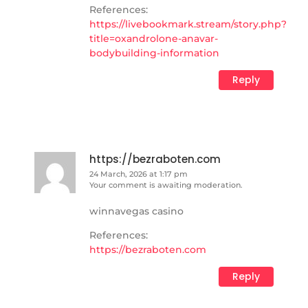
References:
https://livebookmark.stream/story.php?
title=oxandrolone-anavar-
bodybuilding-information
Reply
https://bezraboten.com
24 March, 2026 at 1:17 pm
Your comment is awaiting moderation.
winnavegas casino
References:
https://bezraboten.com
Reply