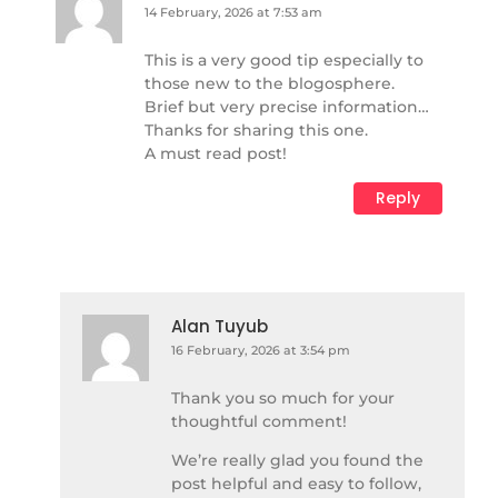
14 February, 2026 at 7:53 am
This is a very good tip especially to
those new to the blogosphere.
Brief but very precise information…
Thanks for sharing this one.
A must read post!
Reply
Alan Tuyub
16 February, 2026 at 3:54 pm
Thank you so much for your
thoughtful comment!
We’re really glad you found the
post helpful and easy to follow,