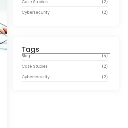
Case Studies
(2)
Cybersecurity
(2)
Tags
Blog
(5)
Case Studies
(2)
Cybersecurity
(2)