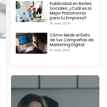
Publicidad en Redes
Sociales: ¿Cuál es la
Mejor Plataforma
para tu Empresa?
19 June, 2024
Cómo Medir el Éxito
de tus Campañas de
Marketing Digital
19 June, 2024