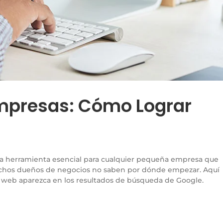
mpresas: Cómo Lograr
a herramienta esencial para cualquier pequeña empresa que
muchos dueños de negocios no saben por dónde empezar. Aquí
io web aparezca en los resultados de búsqueda de Google.