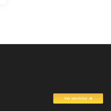
Ver servicios