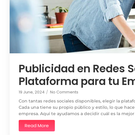
Publicidad en Redes So
Plataforma para tu E
19 June, 2024
/
No Comments
Con tantas redes sociales disponibles, elegir la plat
Cada una tiene su propio público y estilo, lo que hac
empresa. Aquí te ayudamos a decidir cuál es la mejor
Read More