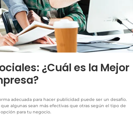
ciales: ¿Cuál es la Mejor
mpresa?
aforma adecuada para hacer publicidad puede ser un desafío.
e que algunas sean más efectivas que otras según el tipo de
 opción para tu negocio.