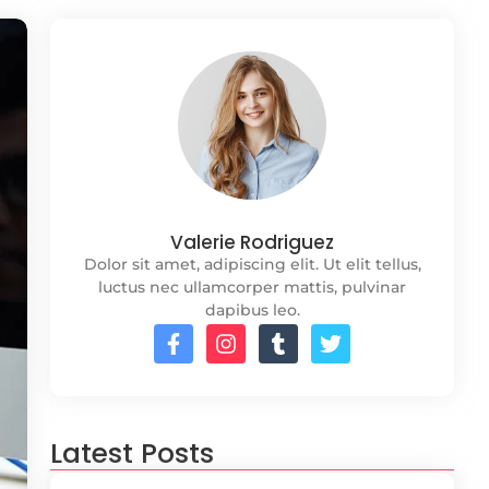
Valerie Rodriguez
Dolor sit amet, adipiscing elit. Ut elit tellus,
luctus nec ullamcorper mattis, pulvinar
dapibus leo.
Latest Posts