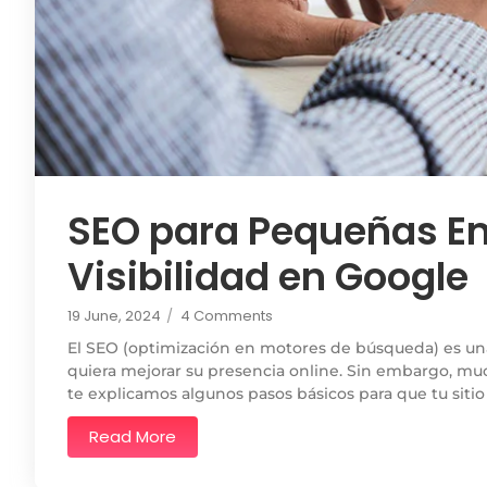
SEO para Pequeñas E
Visibilidad en Google
19 June, 2024
/
4 Comments
El SEO (optimización en motores de búsqueda) es un
quiera mejorar su presencia online. Sin embargo, 
te explicamos algunos pasos básicos para que tu sit
Read More